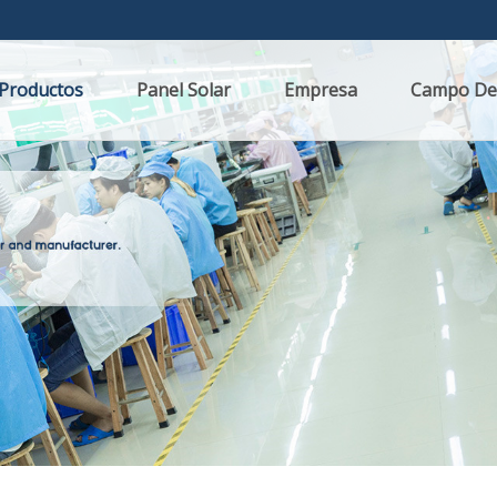
Productos
Panel Solar
Empresa
Campo De